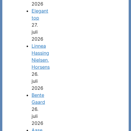
2026
Elegant
top
27.
juli
2026
Linnea
Hassing
Nielsen,
Horsens
26.
juli
2026
Bente
Gaard
26.
juli
2026
Aase