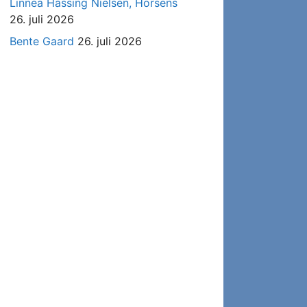
Linnea Hassing Nielsen, Horsens
26. juli 2026
Bente Gaard
26. juli 2026