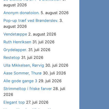
august 2026
Anonym donatoion.
5. august 2026
Pop-up træf ved Brønderslev.
3.
august 2026
Vendetæppe
2. august 2026
Ruth Henriksen
31. juli 2026
Grydelapper.
31. juli 2026
Restetop
31. juli 2026
Ulla Mikkelsen, Rørvig
30. juli 2026
Aase Sommer, Thurø
30. juli 2026
Alle gode gange 3
29. juli 2026
Strimmeltop i friske farver
28. juli
2026
Elegant top
27. juli 2026