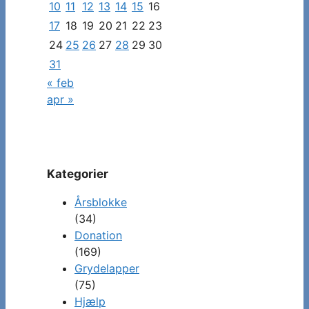
10
11
12
13
14
15
16
17
18
19
20
21
22
23
24
25
26
27
28
29
30
31
« feb
apr »
Kategorier
Årsblokke
(34)
Donation
(169)
Grydelapper
(75)
Hjælp