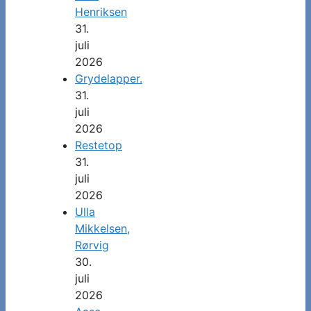
Henriksen
31.
juli
2026
Grydelapper.
31.
juli
2026
Restetop
31.
juli
2026
Ulla
Mikkelsen,
Rørvig
30.
juli
2026