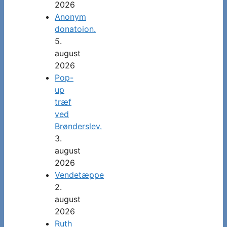
2026
Anonym
donatoion.
5.
august
2026
Pop-
up
træf
ved
Brønderslev.
3.
august
2026
Vendetæppe
2.
august
2026
Ruth