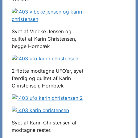
Syet af Vibeke Jensen og
quiltet af Karin Christensen,
begge Hornbæk
2 flotte modtagne UFO’er, syet
færdig og quiltet af Karin
Christensen, Hornbæk
Syet af Karin Christensen af
modtagne rester.