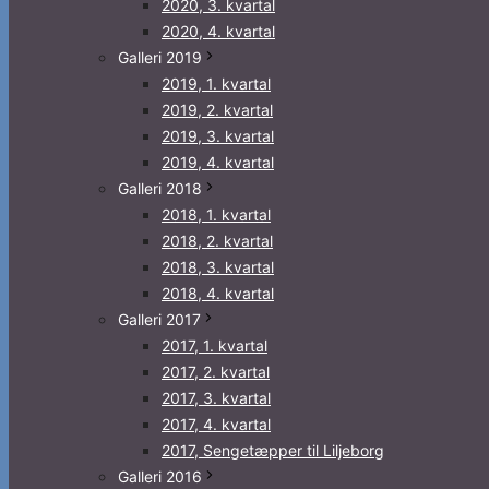
2020, 3. kvartal
2020, 4. kvartal
Galleri 2019
2019, 1. kvartal
2019, 2. kvartal
2019, 3. kvartal
2019, 4. kvartal
Galleri 2018
2018, 1. kvartal
2018, 2. kvartal
2018, 3. kvartal
2018, 4. kvartal
Galleri 2017
2017, 1. kvartal
2017, 2. kvartal
2017, 3. kvartal
2017, 4. kvartal
2017, Sengetæpper til Liljeborg
Galleri 2016