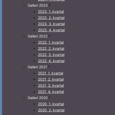
Galleri 2023
2023, 1. kvartal
2023, 2. kvartal
2023, 3. kvartal
2023, 4. kvartal
Galleri 2022
2022, 1. kvartal
2022, 2. kvartal
2022, 3. kvartal
2022, 4. kvartal
Galleri 2021
2021, 1. kvartal
2021, 2. kvartal
2021, 3. kvartal
2021, 4. kvartal
Galleri 2020
2020, 1. kvartal
2020, 2. kvartal