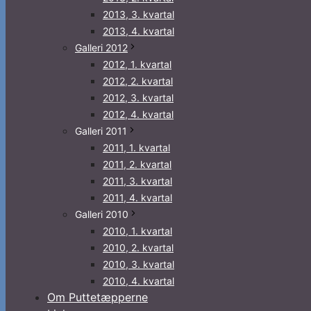
2013, 3. kvartal
2013, 4. kvartal
Galleri 2012
2012, 1. kvartal
2012, 2. kvartal
2012, 3. kvartal
2012, 4. kvartal
Galleri 2011
2011, 1. kvartal
2011, 2. kvartal
2011, 3. kvartal
2011, 4. kvartal
Galleri 2010
2010, 1. kvartal
2010, 2. kvartal
2010, 3. kvartal
2010, 4. kvartal
Om Puttetæpperne