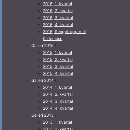
2016, 1. kvartal
2016, 2. kvartal
2016, 3. kvartal
2016, 4. kvartal
2016, Sengetæpper til
Kildemose
Galleri 2015
2015, 1. kvartal
2015, 2. kvartal
2015, 3. kvartal
2015, 4. kvartal
Galleri 2014
2014, 1. kvartal
2014, 2. kvartal
2014, 3. kvartal
2014, 4. kvartal
Galleri 2013
2013, 1. kvartal
2013, 2. kvartal