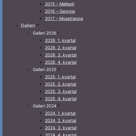
2015 – Møllesti
2016 – Georgia
2017 – Musetrappe
Galleri
Galleri 2026
2026, 1. kvartal
2026, 2. kvartal
2026, 3. kvartal
2026, 4. kvartal
Galleri 2025
2025, 1. kvartal
2025, 2. kvartal
2025, 3. kvartal
2025, 4. kvartal
Galleri 2024
2024, 1. kvartal
2024, 2. kvartal
2024, 3. kvartal
2024, 4. kvartal