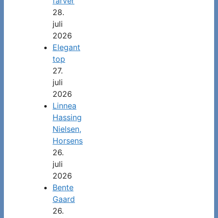
farver
28.
juli
2026
Elegant
top
27.
juli
2026
Linnea
Hassing
Nielsen,
Horsens
26.
juli
2026
Bente
Gaard
26.