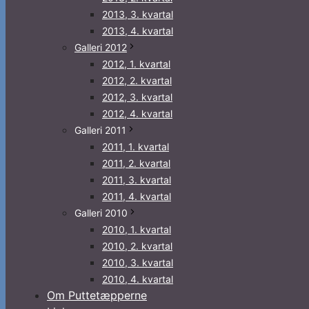
2013, 3. kvartal
2013, 4. kvartal
Galleri 2012
2012, 1. kvartal
2012, 2. kvartal
2012, 3. kvartal
2012, 4. kvartal
Galleri 2011
2011, 1. kvartal
2011, 2. kvartal
2011, 3. kvartal
2011, 4. kvartal
Galleri 2010
2010, 1. kvartal
2010, 2. kvartal
2010, 3. kvartal
2010, 4. kvartal
Om Puttetæpperne