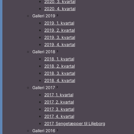
2020, 3. kvartal
2020, 4. kvartal
Galleri 2019
2019, 1. kvartal
2019, 2. kvartal
2019, 3. kvartal
2019, 4. kvartal
Galleri 2018
2018, 1. kvartal
2018, 2. kvartal
2018, 3. kvartal
2018, 4. kvartal
Galleri 2017
2017, 1. kvartal
2017, 2. kvartal
2017, 3. kvartal
2017, 4. kvartal
2017, Sengetæpper til Liljeborg
Galleri 2016