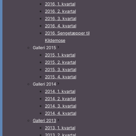
2016, 1. kvartal
2016, 2. kvartal
2016, 3. kvartal
2016, 4. kvartal
2016, Sengetæpper til
Kildemose
Galleri 2015
2015, 1. kvartal
2015, 2. kvartal
2015, 3. kvartal
2015, 4. kvartal
Galleri 2014
2014, 1. kvartal
2014, 2. kvartal
2014, 3. kvartal
2014, 4. kvartal
Galleri 2013
2013, 1. kvartal
2013, 2. kvartal