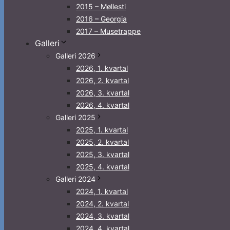
2015 – Møllesti
2016 – Georgia
2017 – Musetrappe
Galleri
Galleri 2026
2026, 1. kvartal
2026, 2. kvartal
2026, 3. kvartal
2026, 4. kvartal
Galleri 2025
2025, 1. kvartal
2025, 2. kvartal
2025, 3. kvartal
2025, 4. kvartal
Galleri 2024
2024, 1. kvartal
2024, 2. kvartal
2024, 3. kvartal
2024, 4. kvartal