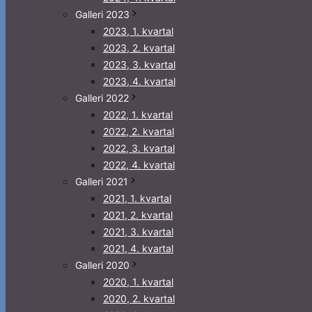
Galleri 2023
2023, 1. kvartal
2023, 2. kvartal
2023, 3. kvartal
2023, 4. kvartal
Galleri 2022
2022, 1. kvartal
2022, 2. kvartal
2022, 3. kvartal
2022, 4. kvartal
Galleri 2021
2021, 1. kvartal
2021, 2. kvartal
2021, 3. kvartal
2021, 4. kvartal
Galleri 2020
2020, 1. kvartal
2020, 2. kvartal