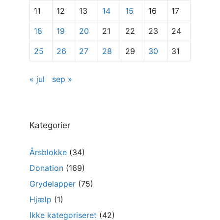
11
12
13
14
15
16
17
18
19
20
21
22
23
24
25
26
27
28
29
30
31
« jul
sep »
Kategorier
Årsblokke
(34)
Donation
(169)
Grydelapper
(75)
Hjælp
(1)
Ikke kategoriseret
(42)