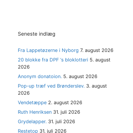
Seneste indlæg
Fra Lappetøzerne i Nyborg
7. august 2026
20 blokke fra DPF ‘s bloklotteri
5. august
2026
Anonym donatoion.
5. august 2026
Pop-up træf ved Brønderslev.
3. august
2026
Vendetæppe
2. august 2026
Ruth Henriksen
31. juli 2026
Grydelapper.
31. juli 2026
Restetop
31. juli 2026