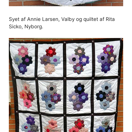
Syet af Annie Larsen, Valby og quiltet af Rita
Sicko, Nyborg.