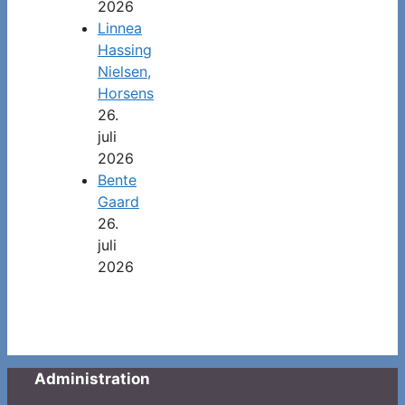
2026
Linnea
Hassing
Nielsen,
Horsens
26.
juli
2026
Bente
Gaard
26.
juli
2026
Administration