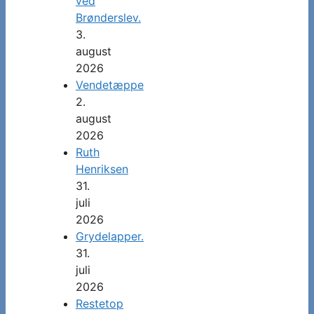
ved
Brønderslev.
3.
august
2026
Vendetæppe
2.
august
2026
Ruth
Henriksen
31.
juli
2026
Grydelapper.
31.
juli
2026
Restetop