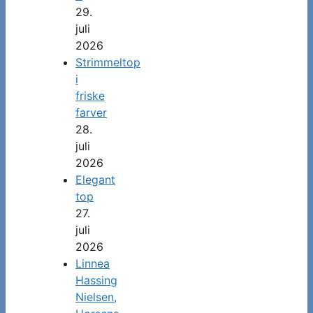
29.
juli
2026
Strimmeltop
i
friske
farver
28.
juli
2026
Elegant
top
27.
juli
2026
Linnea
Hassing
Nielsen,