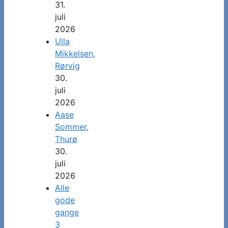
31.
juli
2026
Ulla
Mikkelsen,
Rørvig
30.
juli
2026
Aase
Sommer,
Thurø
30.
juli
2026
Alle
gode
gange
3