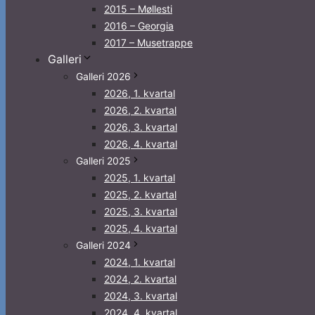
2015 – Møllesti
2016 – Georgia
2017 – Musetrappe
Galleri
Galleri 2026
2026, 1. kvartal
2026, 2. kvartal
2026, 3. kvartal
2026, 4. kvartal
Galleri 2025
2025, 1. kvartal
2025, 2. kvartal
2025, 3. kvartal
2025, 4. kvartal
Galleri 2024
2024, 1. kvartal
2024, 2. kvartal
2024, 3. kvartal
2024, 4. kvartal