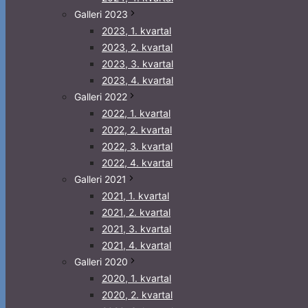
Galleri 2023
2023, 1. kvartal
2023, 2. kvartal
2023, 3. kvartal
2023, 4. kvartal
Galleri 2022
2022, 1. kvartal
2022, 2. kvartal
2022, 3. kvartal
2022, 4. kvartal
Galleri 2021
2021, 1. kvartal
2021, 2. kvartal
2021, 3. kvartal
2021, 4. kvartal
Galleri 2020
2020, 1. kvartal
2020, 2. kvartal