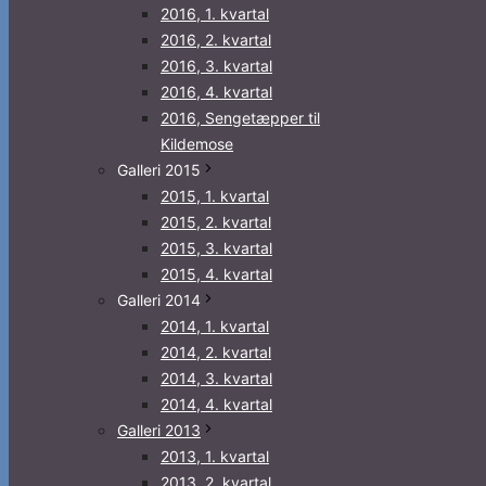
2016, 1. kvartal
2016, 2. kvartal
2016, 3. kvartal
2016, 4. kvartal
2016, Sengetæpper til
Kildemose
Galleri 2015
2015, 1. kvartal
2015, 2. kvartal
2015, 3. kvartal
2015, 4. kvartal
Galleri 2014
2014, 1. kvartal
2014, 2. kvartal
2014, 3. kvartal
2014, 4. kvartal
Galleri 2013
2013, 1. kvartal
2013, 2. kvartal