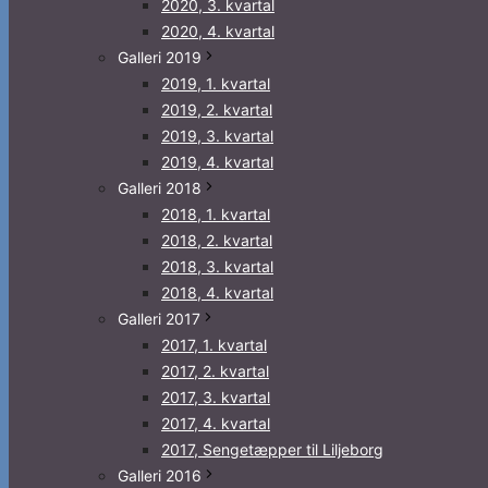
2020, 3. kvartal
2020, 4. kvartal
Galleri 2019
2019, 1. kvartal
2019, 2. kvartal
2019, 3. kvartal
2019, 4. kvartal
Galleri 2018
2018, 1. kvartal
2018, 2. kvartal
2018, 3. kvartal
2018, 4. kvartal
Galleri 2017
2017, 1. kvartal
2017, 2. kvartal
2017, 3. kvartal
2017, 4. kvartal
2017, Sengetæpper til Liljeborg
Galleri 2016