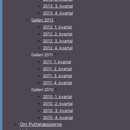
2013, 3. kvartal
2013, 4. kvartal
Galleri 2012
2012, 1. kvartal
2012, 2. kvartal
2012, 3. kvartal
2012, 4. kvartal
Galleri 2011
2011, 1. kvartal
2011, 2. kvartal
2011, 3. kvartal
2011, 4. kvartal
Galleri 2010
2010, 1. kvartal
2010, 2. kvartal
2010, 3. kvartal
2010, 4. kvartal
Om Puttetæpperne