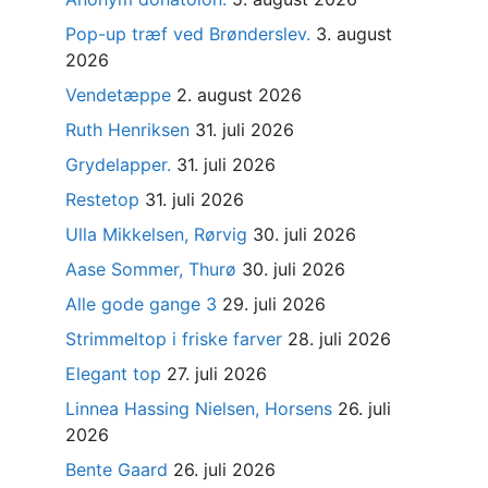
Pop-up træf ved Brønderslev.
3. august
2026
Vendetæppe
2. august 2026
Ruth Henriksen
31. juli 2026
Grydelapper.
31. juli 2026
Restetop
31. juli 2026
Ulla Mikkelsen, Rørvig
30. juli 2026
Aase Sommer, Thurø
30. juli 2026
Alle gode gange 3
29. juli 2026
Strimmeltop i friske farver
28. juli 2026
Elegant top
27. juli 2026
Linnea Hassing Nielsen, Horsens
26. juli
2026
Bente Gaard
26. juli 2026