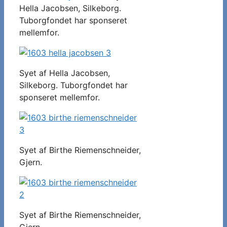
Hella Jacobsen, Silkeborg.
Tuborgfondet har sponseret
mellemfor.
Syet af Hella Jacobsen,
Silkeborg. Tuborgfondet har
sponseret mellemfor.
Syet af Birthe Riemenschneider,
Gjern.
Syet af Birthe Riemenschneider,
Gjern.