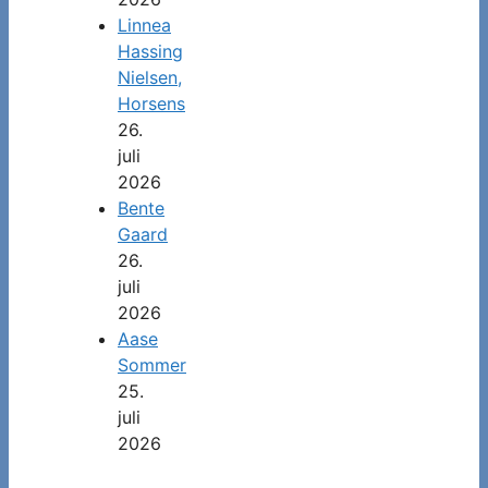
Linnea
Hassing
Nielsen,
Horsens
26.
juli
2026
Bente
Gaard
26.
juli
2026
Aase
Sommer
25.
juli
2026