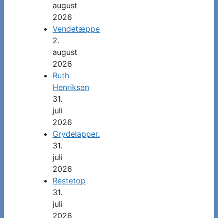
august
2026
Vendetæppe
2.
august
2026
Ruth
Henriksen
31.
juli
2026
Grydelapper.
31.
juli
2026
Restetop
31.
juli
2026