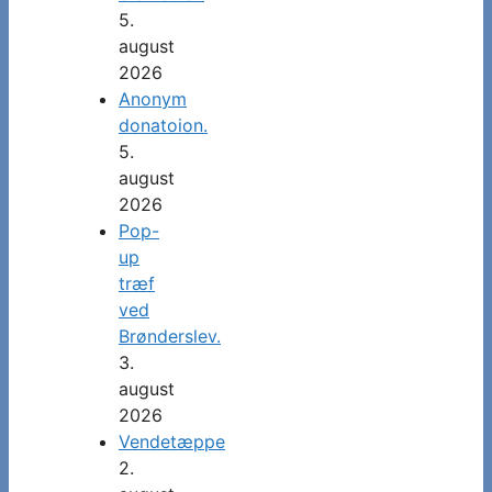
5.
august
2026
Anonym
donatoion.
5.
august
2026
Pop-
up
træf
ved
Brønderslev.
3.
august
2026
Vendetæppe
2.