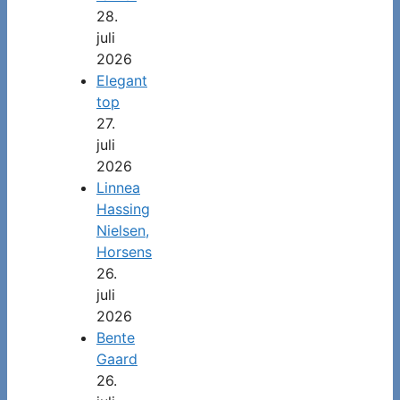
28.
juli
2026
Elegant
top
27.
juli
2026
Linnea
Hassing
Nielsen,
Horsens
26.
juli
2026
Bente
Gaard
26.