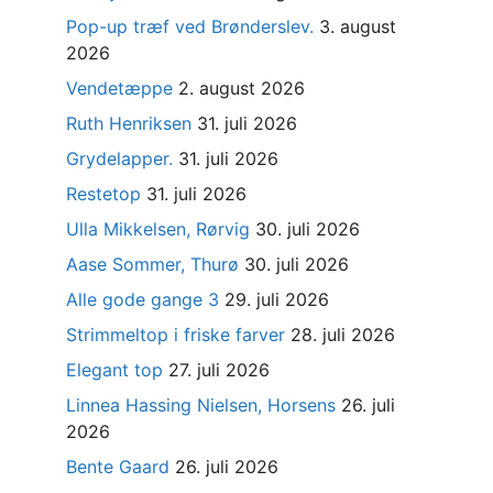
Pop-up træf ved Brønderslev.
3. august
2026
Vendetæppe
2. august 2026
Ruth Henriksen
31. juli 2026
Grydelapper.
31. juli 2026
Restetop
31. juli 2026
Ulla Mikkelsen, Rørvig
30. juli 2026
Aase Sommer, Thurø
30. juli 2026
Alle gode gange 3
29. juli 2026
Strimmeltop i friske farver
28. juli 2026
Elegant top
27. juli 2026
Linnea Hassing Nielsen, Horsens
26. juli
2026
Bente Gaard
26. juli 2026