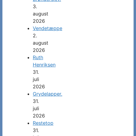
3.
august
2026
Vendetæppe
2.
august
2026
Ruth
Henriksen
31.
juli
2026
Grydelapper.
31.
juli
2026
Restetop
31.