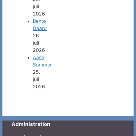
juli
2026
Bente
Gaard
26.
juli
2026
Aase
Sommer
25.
juli
2026
Administration