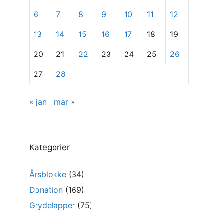
6
7
8
9
10
11
12
13
14
15
16
17
18
19
20
21
22
23
24
25
26
27
28
« jan
mar »
Kategorier
Årsblokke
(34)
Donation
(169)
Grydelapper
(75)