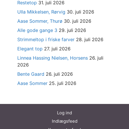
Restetop
31. juli 2026
Ulla Mikkelsen, Rørvig
30. juli 2026
Aase Sommer, Thurø
30. juli 2026
Alle gode gange 3
29. juli 2026
Strimmeltop i friske farver
28. juli 2026
Elegant top
27. juli 2026
Linnea Hassing Nielsen, Horsens
26. juli
2026
Bente Gaard
26. juli 2026
Aase Sommer
25. juli 2026
Log ind
Indlægsfeed