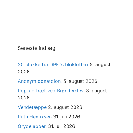
Seneste indlæg
20 blokke fra DPF ‘s bloklotteri
5. august
2026
Anonym donatoion.
5. august 2026
Pop-up træf ved Brønderslev.
3. august
2026
Vendetæppe
2. august 2026
Ruth Henriksen
31. juli 2026
Grydelapper.
31. juli 2026