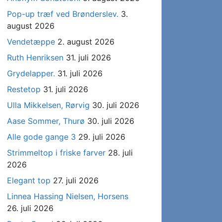
Pop-up træf ved Brønderslev.
3.
august 2026
Vendetæppe
2. august 2026
Ruth Henriksen
31. juli 2026
Grydelapper.
31. juli 2026
Restetop
31. juli 2026
Ulla Mikkelsen, Rørvig
30. juli 2026
Aase Sommer, Thurø
30. juli 2026
Alle gode gange 3
29. juli 2026
Strimmeltop i friske farver
28. juli
2026
Elegant top
27. juli 2026
Linnea Hassing Nielsen, Horsens
26. juli 2026