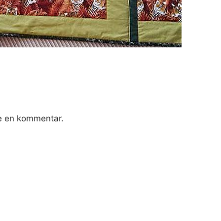
ve en kommentar.