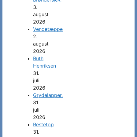
3.
august
2026
Vendetæppe
2.
august
2026
Ruth
Henriksen
31.
juli
2026
Grydelapper.
31.
juli
2026
Restetop
31.