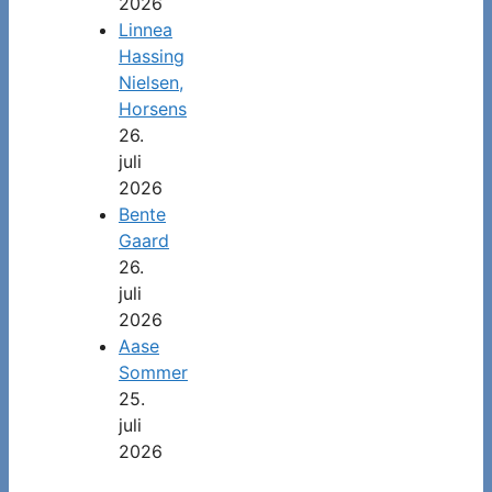
2026
Linnea
Hassing
Nielsen,
Horsens
26.
juli
2026
Bente
Gaard
26.
juli
2026
Aase
Sommer
25.
juli
2026