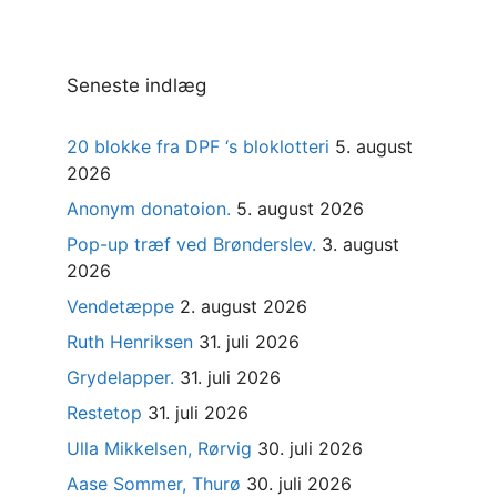
Seneste indlæg
20 blokke fra DPF ‘s bloklotteri
5. august
2026
Anonym donatoion.
5. august 2026
Pop-up træf ved Brønderslev.
3. august
2026
Vendetæppe
2. august 2026
Ruth Henriksen
31. juli 2026
Grydelapper.
31. juli 2026
Restetop
31. juli 2026
Ulla Mikkelsen, Rørvig
30. juli 2026
Aase Sommer, Thurø
30. juli 2026