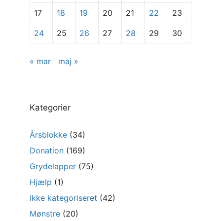
17
18
19
20
21
22
23
24
25
26
27
28
29
30
« mar
maj »
Kategorier
Årsblokke
(34)
Donation
(169)
Grydelapper
(75)
Hjælp
(1)
Ikke kategoriseret
(42)
Mønstre
(20)