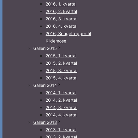
2016, 1. kvartal
2016, 2. kvartal
2016, 3. kvartal
2016, 4. kvartal
2016, Sengetæpper til
Kildemose
Galleri 2015
2015, 1. kvartal
2015, 2. kvartal
2015, 3. kvartal
2015, 4. kvartal
Galleri 2014
2014, 1. kvartal
2014, 2. kvartal
2014, 3. kvartal
2014, 4. kvartal
Galleri 2013
2013, 1. kvartal
2013, 2. kvartal