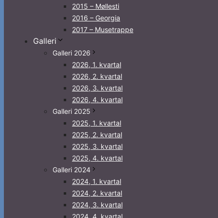
2015 – Møllesti
2016 – Georgia
2017 – Musetrappe
Galleri
Galleri 2026
2026, 1. kvartal
2026, 2. kvartal
2026, 3. kvartal
2026, 4. kvartal
Galleri 2025
2025, 1. kvartal
2025, 2. kvartal
2025, 3. kvartal
2025, 4. kvartal
Galleri 2024
2024, 1. kvartal
2024, 2. kvartal
2024, 3. kvartal
2024, 4. kvartal