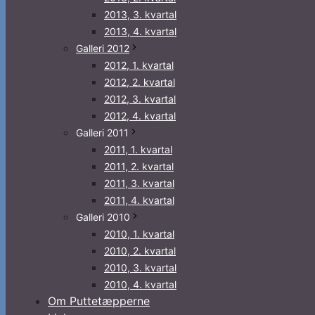
2013, 3. kvartal
2013, 4. kvartal
Galleri 2012
2012, 1. kvartal
2012, 2. kvartal
2012, 3. kvartal
2012, 4. kvartal
Galleri 2011
2011, 1. kvartal
2011, 2. kvartal
2011, 3. kvartal
2011, 4. kvartal
Galleri 2010
2010, 1. kvartal
2010, 2. kvartal
2010, 3. kvartal
2010, 4. kvartal
Om Puttetæpperne