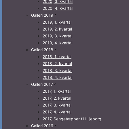
2020, 3. kvartal
2020, 4. kvartal
Galleri 2019
2019, 1. kvartal
2019, 2. kvartal
2019, 3. kvartal
2019, 4. kvartal
Galleri 2018
2018, 1. kvartal
2018, 2. kvartal
2018, 3. kvartal
2018, 4. kvartal
Galleri 2017
2017, 1. kvartal
2017, 2. kvartal
2017, 3. kvartal
2017, 4. kvartal
2017, Sengetæpper til Liljeborg
Galleri 2016