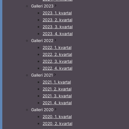
Galleri 2023
2023, 1. kvartal
2023, 2. kvartal
2023, 3. kvartal
2023, 4. kvartal
Galleri 2022
2022, 1. kvartal
2022, 2. kvartal
2022, 3. kvartal
2022, 4. kvartal
Galleri 2021
2021, 1. kvartal
2021, 2. kvartal
2021, 3. kvartal
2021, 4. kvartal
Galleri 2020
2020, 1. kvartal
2020, 2. kvartal