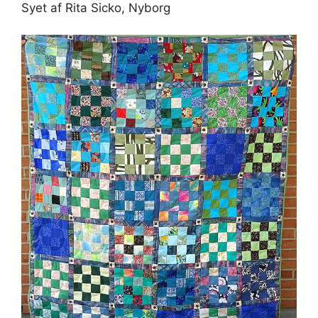
Syet af Rita Sicko, Nyborg