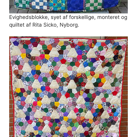
Evighedsblokke, syet af forskellige, monteret og
quiltet af Rita Sicko, Nyborg.