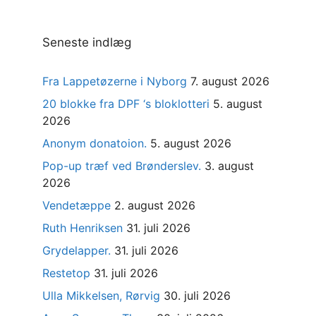
Seneste indlæg
Fra Lappetøzerne i Nyborg
7. august 2026
20 blokke fra DPF ‘s bloklotteri
5. august
2026
Anonym donatoion.
5. august 2026
Pop-up træf ved Brønderslev.
3. august
2026
Vendetæppe
2. august 2026
Ruth Henriksen
31. juli 2026
Grydelapper.
31. juli 2026
Restetop
31. juli 2026
Ulla Mikkelsen, Rørvig
30. juli 2026