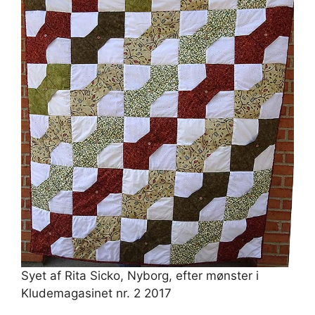
Syet af Rita Sicko, Nyborg, efter mønster i
Kludemagasinet nr. 2 2017