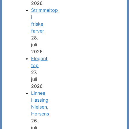
2026
Strimmeltop
i
friske
farver
28.
juli
2026
Elegant
top
27.
juli
2026
Linnea
Hassing
Nielsen,
Horsens
26.
juli