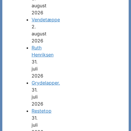
august
2026
Vendetæppe
2.
august
2026
Ruth
Henriksen
31.
juli
2026
Grydelapper.
31.
juli
2026
Restetop
31.
juli