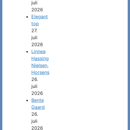
juli
2026
Elegant
top
27.
juli
2026
Linnea
Hassing
Nielsen,
Horsens
26.
juli
2026
Bente
Gaard
26.
juli
2026