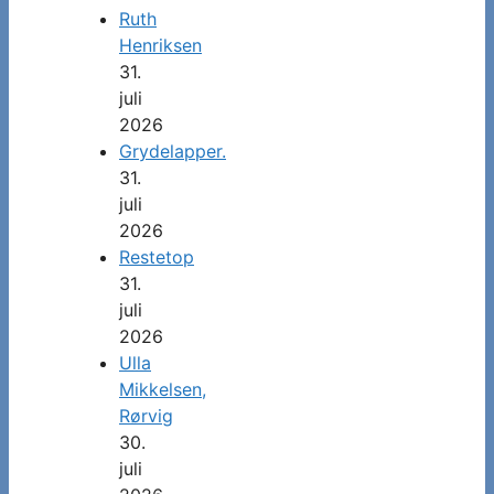
Ruth
Henriksen
31.
juli
2026
Grydelapper.
31.
juli
2026
Restetop
31.
juli
2026
Ulla
Mikkelsen,
Rørvig
30.
juli