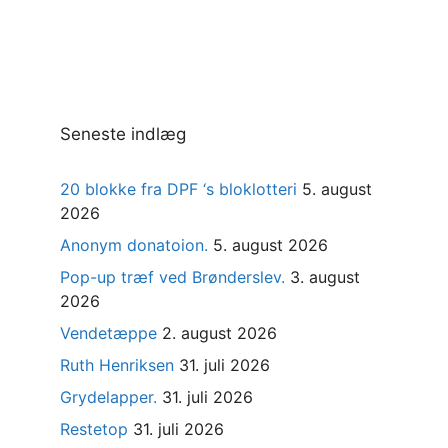
Seneste indlæg
20 blokke fra DPF ‘s bloklotteri
5. august
2026
Anonym donatoion.
5. august 2026
Pop-up træf ved Brønderslev.
3. august
2026
Vendetæppe
2. august 2026
Ruth Henriksen
31. juli 2026
Grydelapper.
31. juli 2026
Restetop
31. juli 2026