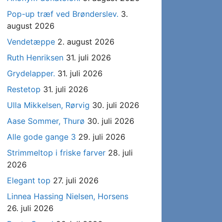
Pop-up træf ved Brønderslev.
3.
august 2026
Vendetæppe
2. august 2026
Ruth Henriksen
31. juli 2026
Grydelapper.
31. juli 2026
Restetop
31. juli 2026
Ulla Mikkelsen, Rørvig
30. juli 2026
Aase Sommer, Thurø
30. juli 2026
Alle gode gange 3
29. juli 2026
Strimmeltop i friske farver
28. juli
2026
Elegant top
27. juli 2026
Linnea Hassing Nielsen, Horsens
26. juli 2026