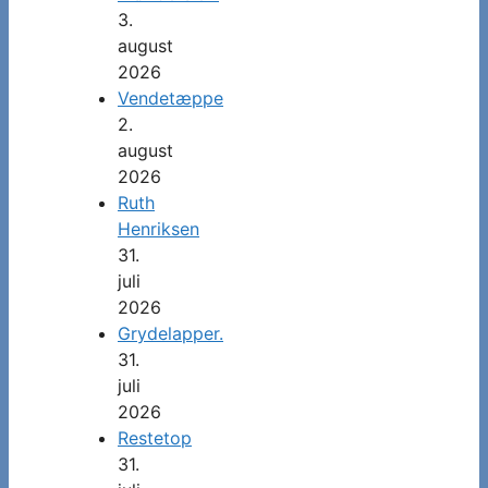
3.
august
2026
Vendetæppe
2.
august
2026
Ruth
Henriksen
31.
juli
2026
Grydelapper.
31.
juli
2026
Restetop
31.