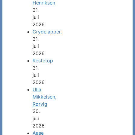
Henriksen
31.
juli
2026
Grydelapper.
31.
juli
2026
Restetop
31.
juli
2026
Ulla
Mikkelsen,
Rørvig
30.
juli
2026
Aase