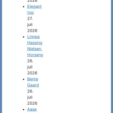
2026
Elegant
top
27.
juli
2026
Linnea
Hassing
Nielsen,
Horsens
26.
juli
2026
Bente
Gaard
26.
juli
2026
Aase