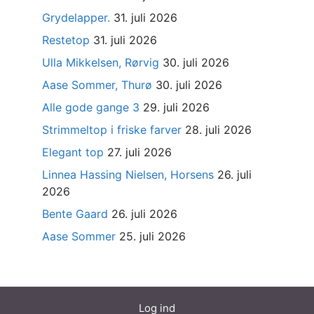
Grydelapper.
31. juli 2026
Restetop
31. juli 2026
Ulla Mikkelsen, Rørvig
30. juli 2026
Aase Sommer, Thurø
30. juli 2026
Alle gode gange 3
29. juli 2026
Strimmeltop i friske farver
28. juli 2026
Elegant top
27. juli 2026
Linnea Hassing Nielsen, Horsens
26. juli
2026
Bente Gaard
26. juli 2026
Aase Sommer
25. juli 2026
Log ind