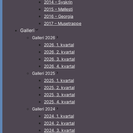
2014 – Syskrin
2015 – Møllesti
2016 – Georgia
2017 – Musetrappe
Galleri
Galleri 2026
2026, 1. kvartal
2026, 2. kvartal
2026, 3. kvartal
2026, 4. kvartal
Galleri 2025
2025, 1. kvartal
2025, 2. kvartal
2025, 3. kvartal
2025, 4. kvartal
Galleri 2024
2024, 1. kvartal
2024, 2. kvartal
2024, 3. kvartal