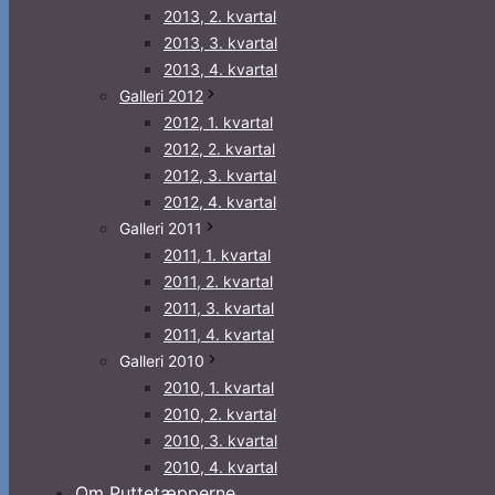
2013, 2. kvartal
2013, 3. kvartal
2013, 4. kvartal
Galleri 2012
2012, 1. kvartal
2012, 2. kvartal
2012, 3. kvartal
2012, 4. kvartal
Galleri 2011
2011, 1. kvartal
2011, 2. kvartal
2011, 3. kvartal
2011, 4. kvartal
Galleri 2010
2010, 1. kvartal
2010, 2. kvartal
2010, 3. kvartal
2010, 4. kvartal
Om Puttetæpperne