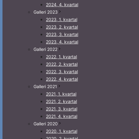
2024, 4. kvartal
Galleri 2023
2023, 1. kvartal
2023, 2. kvartal
2023, 3. kvartal
2023, 4. kvartal
Galleri 2022
2022, 1. kvartal
2022, 2. kvartal
2022, 3. kvartal
2022, 4. kvartal
Galleri 2021
2021, 1. kvartal
2021, 2. kvartal
2021, 3. kvartal
2021, 4. kvartal
Galleri 2020
2020, 1. kvartal
2020, 2. kvartal