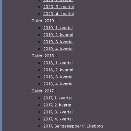
2020, 3. kvartal
2020, 4. kvartal
Galleri 2019
2019, 1. kvartal
2019, 2. kvartal
2019, 3. kvartal
2019, 4. kvartal
Galleri 2018
2018, 1. kvartal
2018, 2. kvartal
2018, 3. kvartal
2018, 4. kvartal
Galleri 2017
2017, 1. kvartal
2017, 2. kvartal
2017, 3. kvartal
2017, 4. kvartal
2017, Sengetæpper til Liljeborg