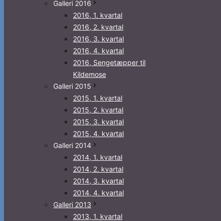
Galleri 2016
2016, 1. kvartal
2016, 2. kvartal
2016, 3. kvartal
2016, 4. kvartal
2016, Sengetæpper til
Kildemose
Galleri 2015
2015, 1. kvartal
2015, 2. kvartal
2015, 3. kvartal
2015, 4. kvartal
Galleri 2014
2014, 1. kvartal
2014, 2. kvartal
2014, 3. kvartal
2014, 4. kvartal
Galleri 2013
2013, 1. kvartal