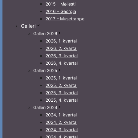
2015 – Møllesti
2016 – Georgia
2017 – Musetrappe
Galleri
Galleri 2026
2026, 1. kvartal
2026, 2. kvartal
2026, 3. kvartal
2026, 4. kvartal
Galleri 2025
2025, 1. kvartal
2025, 2. kvartal
2025, 3. kvartal
2025, 4. kvartal
Galleri 2024
2024, 1. kvartal
2024, 2. kvartal
2024, 3. kvartal
2024, 4. kvartal