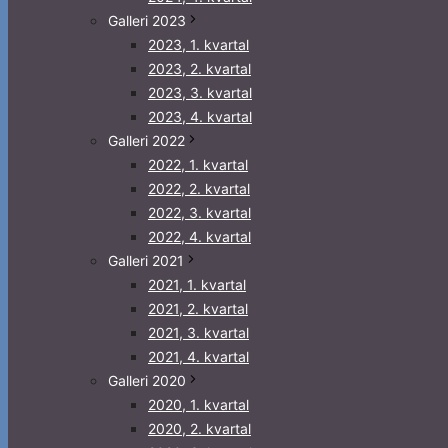
Galleri 2023
2023, 1. kvartal
2023, 2. kvartal
2023, 3. kvartal
2023, 4. kvartal
Galleri 2022
2022, 1. kvartal
2022, 2. kvartal
2022, 3. kvartal
2022, 4. kvartal
Galleri 2021
2021, 1. kvartal
2021, 2. kvartal
2021, 3. kvartal
2021, 4. kvartal
Galleri 2020
2020, 1. kvartal
2020, 2. kvartal