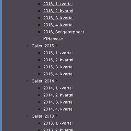
2016, 1. kvartal
2016, 2. kvartal
2016, 3. kvartal
2016, 4. kvartal
2016, Sengetæpper til
Kildemose
Galleri 2015
2015, 1. kvartal
2015, 2. kvartal
2015, 3. kvartal
2015, 4. kvartal
Galleri 2014
2014, 1. kvartal
2014, 2. kvartal
2014, 3. kvartal
2014, 4. kvartal
Galleri 2013
2013, 1. kvartal
2013, 2. kvartal