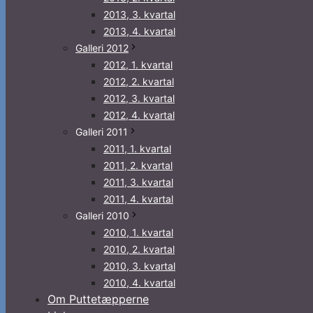
2013, 3. kvartal
2013, 4. kvartal
Galleri 2012
2012, 1. kvartal
2012, 2. kvartal
2012, 3. kvartal
2012, 4. kvartal
Galleri 2011
2011, 1. kvartal
2011, 2. kvartal
2011, 3. kvartal
2011, 4. kvartal
Galleri 2010
2010, 1. kvartal
2010, 2. kvartal
2010, 3. kvartal
2010, 4. kvartal
Om Puttetæpperne