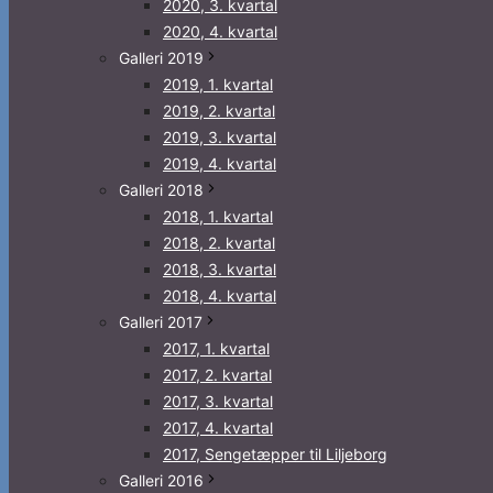
2020, 3. kvartal
2020, 4. kvartal
Galleri 2019
2019, 1. kvartal
2019, 2. kvartal
2019, 3. kvartal
2019, 4. kvartal
Galleri 2018
2018, 1. kvartal
2018, 2. kvartal
2018, 3. kvartal
2018, 4. kvartal
Galleri 2017
2017, 1. kvartal
2017, 2. kvartal
2017, 3. kvartal
2017, 4. kvartal
2017, Sengetæpper til Liljeborg
Galleri 2016