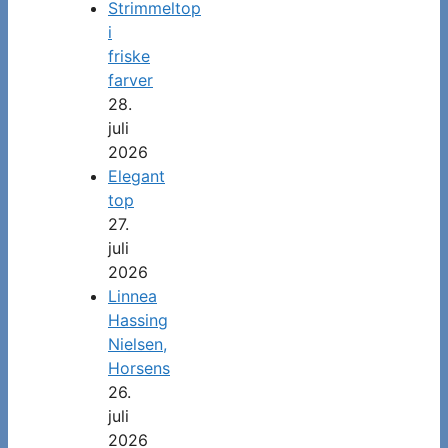
Strimmeltop
i
friske
farver
28.
juli
2026
Elegant
top
27.
juli
2026
Linnea
Hassing
Nielsen,
Horsens
26.
juli
2026