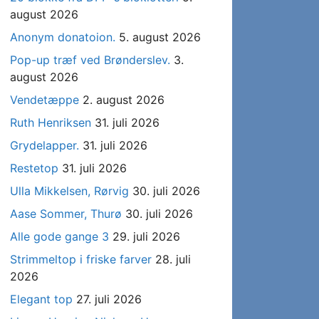
august 2026
Anonym donatoion.
5. august 2026
Pop-up træf ved Brønderslev.
3.
august 2026
Vendetæppe
2. august 2026
Ruth Henriksen
31. juli 2026
Grydelapper.
31. juli 2026
Restetop
31. juli 2026
Ulla Mikkelsen, Rørvig
30. juli 2026
Aase Sommer, Thurø
30. juli 2026
Alle gode gange 3
29. juli 2026
Strimmeltop i friske farver
28. juli
2026
Elegant top
27. juli 2026