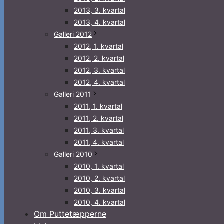
2013, 3. kvartal
2013, 4. kvartal
Galleri 2012
2012, 1. kvartal
2012, 2. kvartal
2012, 3. kvartal
2012, 4. kvartal
Galleri 2011
2011, 1. kvartal
2011, 2. kvartal
2011, 3. kvartal
2011, 4. kvartal
Galleri 2010
2010, 1. kvartal
2010, 2. kvartal
2010, 3. kvartal
2010, 4. kvartal
Om Puttetæpperne