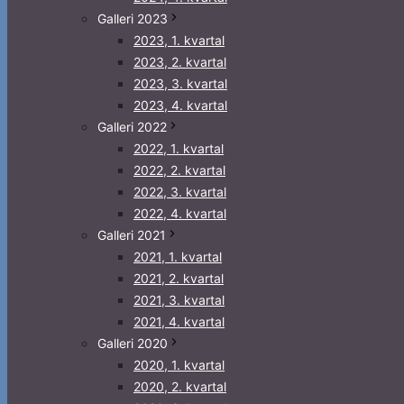
Galleri 2023
2023, 1. kvartal
2023, 2. kvartal
2023, 3. kvartal
2023, 4. kvartal
Galleri 2022
2022, 1. kvartal
2022, 2. kvartal
2022, 3. kvartal
2022, 4. kvartal
Galleri 2021
2021, 1. kvartal
2021, 2. kvartal
2021, 3. kvartal
2021, 4. kvartal
Galleri 2020
2020, 1. kvartal
2020, 2. kvartal