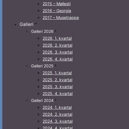
2015 – Møllesti
2016 – Georgia
2017 – Musetrappe
Galleri
Galleri 2026
2026, 1. kvartal
2026, 2. kvartal
2026, 3. kvartal
2026, 4. kvartal
Galleri 2025
2025, 1. kvartal
2025, 2. kvartal
2025, 3. kvartal
2025, 4. kvartal
Galleri 2024
2024, 1. kvartal
2024, 2. kvartal
2024, 3. kvartal
2024, 4. kvartal