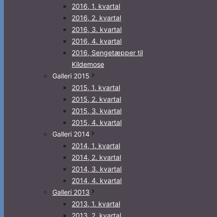
2016, 1. kvartal
2016, 2. kvartal
2016, 3. kvartal
2016, 4. kvartal
2016, Sengetæpper til
Kildemose
Galleri 2015
2015, 1. kvartal
2015, 2. kvartal
2015, 3. kvartal
2015, 4. kvartal
Galleri 2014
2014, 1. kvartal
2014, 2. kvartal
2014, 3. kvartal
2014, 4. kvartal
Galleri 2013
2013, 1. kvartal
2013, 2. kvartal