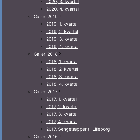
2020, 3. kvartal
2020, 4. kvartal
Galleri 2019
2019, 1. kvartal
2019, 2. kvartal
2019, 3. kvartal
2019, 4. kvartal
Galleri 2018
2018, 1. kvartal
2018, 2. kvartal
2018, 3. kvartal
2018, 4. kvartal
Galleri 2017
2017, 1. kvartal
2017, 2. kvartal
2017, 3. kvartal
2017, 4. kvartal
2017, Sengetæpper til Liljeborg
Galleri 2016