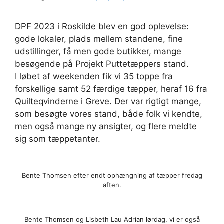
DPF 2023 i Roskilde blev en god oplevelse:
gode lokaler, plads mellem standene, fine
udstillinger, få men gode butikker, mange
besøgende på Projekt Puttetæppers stand.
I løbet af weekenden fik vi 35 toppe fra
forskellige samt 52 færdige tæpper, heraf 16 fra
Quilteqvinderne i Greve. Der var rigtigt mange,
som besøgte vores stand, både folk vi kendte,
men også mange ny ansigter, og flere meldte
sig som tæppetanter.
Bente Thomsen efter endt ophængning af tæpper fredag
aften.
Bente Thomsen og Lisbeth Lau Adrian lørdag, vi er også