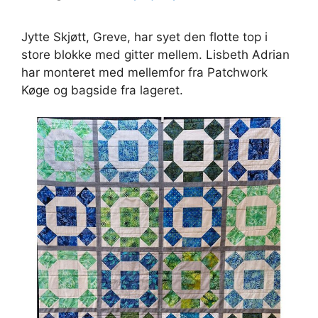
Jytte Skjøtt, Greve, har syet den flotte top i
store blokke med gitter mellem. Lisbeth Adrian
har monteret med mellemfor fra Patchwork
Køge og bagside fra lageret.