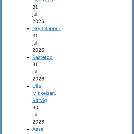
31.
juli
2026
Grydelapper.
31.
juli
2026
Restetop
31.
juli
2026
Ulla
Mikkelsen,
Rørvig
30.
juli
2026
Aase