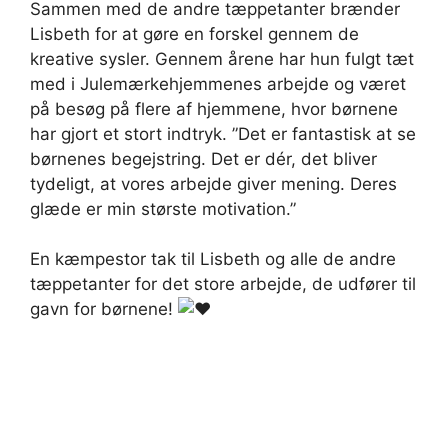
Sammen med de andre tæppetanter brænder
Lisbeth for at gøre en forskel gennem de
kreative sysler. Gennem årene har hun fulgt tæt
med i Julemærkehjemmenes arbejde og været
på besøg på flere af hjemmene, hvor børnene
har gjort et stort indtryk. ”Det er fantastisk at se
børnenes begejstring. Det er dér, det bliver
tydeligt, at vores arbejde giver mening. Deres
glæde er min største motivation.”
En kæmpestor tak til Lisbeth og alle de andre
tæppetanter for det store arbejde, de udfører til
gavn for børnene!