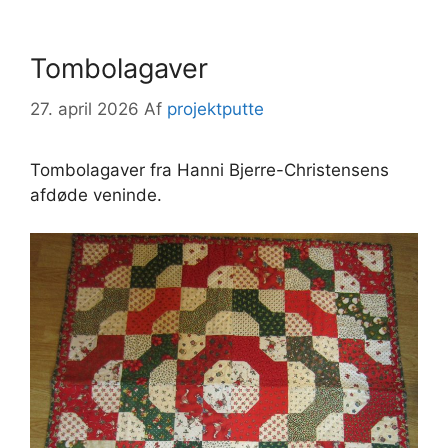
Tombolagaver
27. april 2026
Af
projektputte
Tombolagaver fra Hanni Bjerre-Christensens
afdøde veninde.