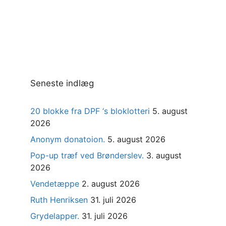
Seneste indlæg
20 blokke fra DPF ‘s bloklotteri
5. august
2026
Anonym donatoion.
5. august 2026
Pop-up træf ved Brønderslev.
3. august
2026
Vendetæppe
2. august 2026
Ruth Henriksen
31. juli 2026
Grydelapper.
31. juli 2026