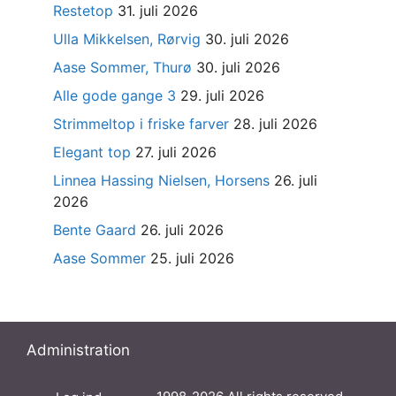
Restetop
31. juli 2026
Ulla Mikkelsen, Rørvig
30. juli 2026
Aase Sommer, Thurø
30. juli 2026
Alle gode gange 3
29. juli 2026
Strimmeltop i friske farver
28. juli 2026
Elegant top
27. juli 2026
Linnea Hassing Nielsen, Horsens
26. juli
2026
Bente Gaard
26. juli 2026
Aase Sommer
25. juli 2026
Administration