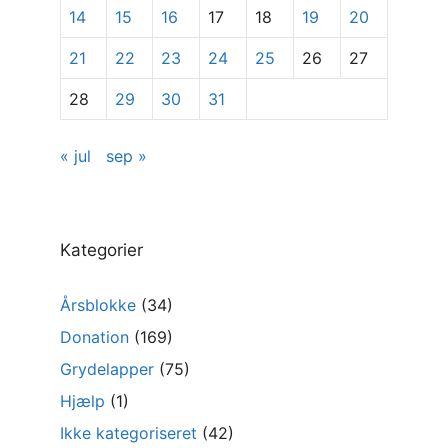
14
15
16
17
18
19
20
21
22
23
24
25
26
27
28
29
30
31
« jul
sep »
Kategorier
Årsblokke
(34)
Donation
(169)
Grydelapper
(75)
Hjælp
(1)
Ikke kategoriseret
(42)