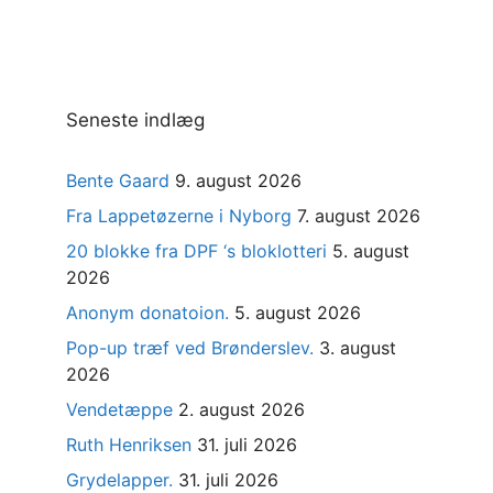
Seneste indlæg
Bente Gaard
9. august 2026
Fra Lappetøzerne i Nyborg
7. august 2026
20 blokke fra DPF ‘s bloklotteri
5. august
2026
Anonym donatoion.
5. august 2026
Pop-up træf ved Brønderslev.
3. august
2026
Vendetæppe
2. august 2026
Ruth Henriksen
31. juli 2026
Grydelapper.
31. juli 2026