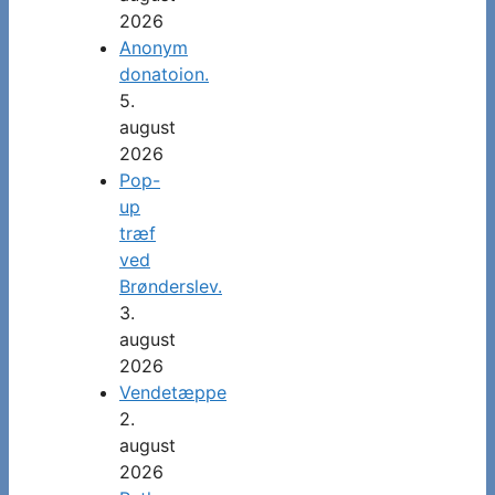
2026
Anonym
donatoion.
5.
august
2026
Pop-
up
træf
ved
Brønderslev.
3.
august
2026
Vendetæppe
2.
august
2026