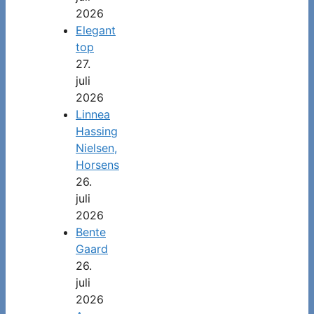
2026
Elegant
top
27.
juli
2026
Linnea
Hassing
Nielsen,
Horsens
26.
juli
2026
Bente
Gaard
26.
juli
2026