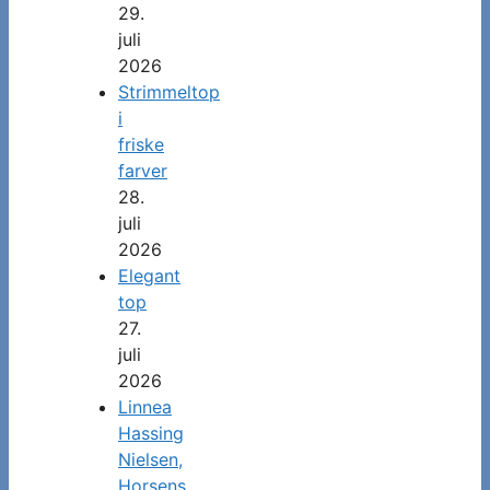
29.
juli
2026
Strimmeltop
i
friske
farver
28.
juli
2026
Elegant
top
27.
juli
2026
Linnea
Hassing
Nielsen,
Horsens