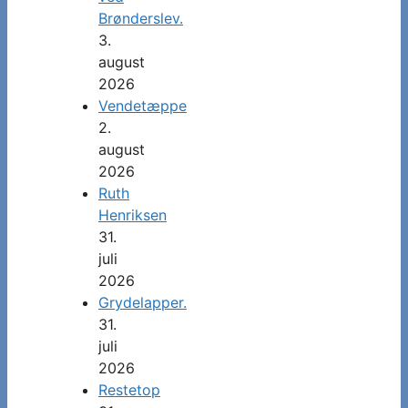
Brønderslev.
3.
august
2026
Vendetæppe
2.
august
2026
Ruth
Henriksen
31.
juli
2026
Grydelapper.
31.
juli
2026
Restetop