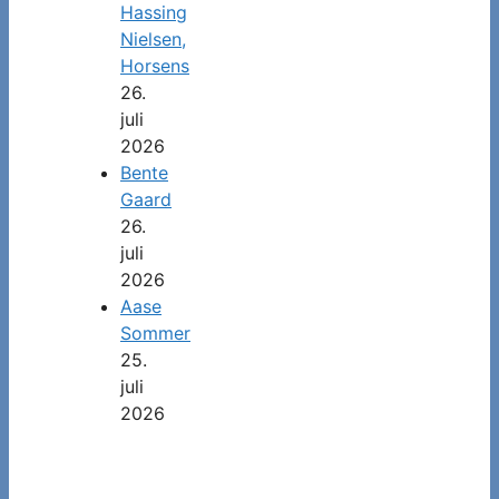
Hassing
Nielsen,
Horsens
26.
juli
2026
Bente
Gaard
26.
juli
2026
Aase
Sommer
25.
juli
2026