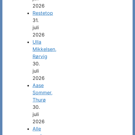
2026
Restetop
31.
juli
2026
Ulla
Mikkelsen,
Rørvig
30.
juli
2026
Aase
Sommer,
Thurø
30.
juli
2026
Alle