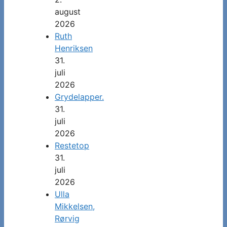
august
2026
Ruth
Henriksen
31.
juli
2026
Grydelapper.
31.
juli
2026
Restetop
31.
juli
2026
Ulla
Mikkelsen,
Rørvig