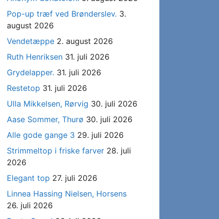
Pop-up træf ved Brønderslev.
3.
august 2026
Vendetæppe
2. august 2026
Ruth Henriksen
31. juli 2026
Grydelapper.
31. juli 2026
Restetop
31. juli 2026
Ulla Mikkelsen, Rørvig
30. juli 2026
Aase Sommer, Thurø
30. juli 2026
Alle gode gange 3
29. juli 2026
Strimmeltop i friske farver
28. juli
2026
Elegant top
27. juli 2026
Linnea Hassing Nielsen, Horsens
26. juli 2026