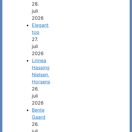
28.
juli
2026
Elegant
top
27.
juli
2026
Linnea
Hassing
Nielsen,
Horsens
26.
juli
2026
Bente
Gaard
26.
juli