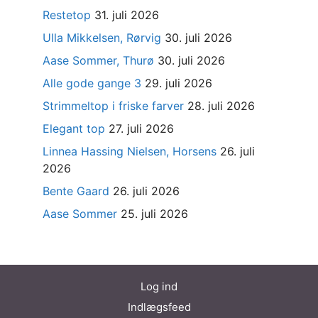
Restetop
31. juli 2026
Ulla Mikkelsen, Rørvig
30. juli 2026
Aase Sommer, Thurø
30. juli 2026
Alle gode gange 3
29. juli 2026
Strimmeltop i friske farver
28. juli 2026
Elegant top
27. juli 2026
Linnea Hassing Nielsen, Horsens
26. juli
2026
Bente Gaard
26. juli 2026
Aase Sommer
25. juli 2026
Log ind
Indlægsfeed