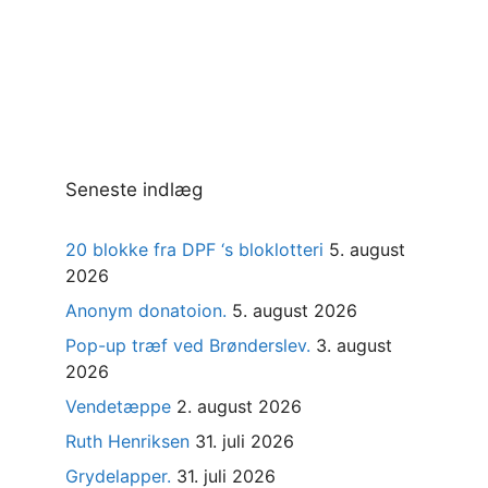
Seneste indlæg
20 blokke fra DPF ‘s bloklotteri
5. august
2026
Anonym donatoion.
5. august 2026
Pop-up træf ved Brønderslev.
3. august
2026
Vendetæppe
2. august 2026
Ruth Henriksen
31. juli 2026
Grydelapper.
31. juli 2026