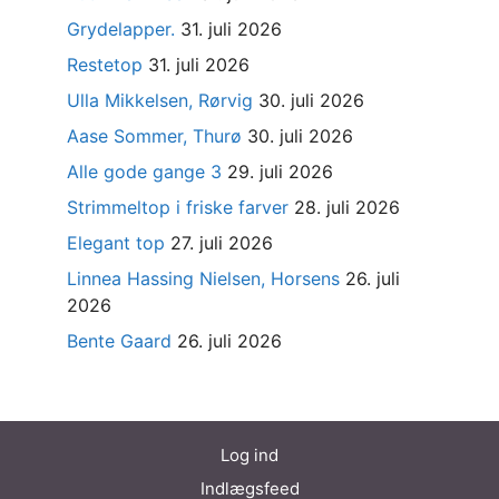
Grydelapper.
31. juli 2026
Restetop
31. juli 2026
Ulla Mikkelsen, Rørvig
30. juli 2026
Aase Sommer, Thurø
30. juli 2026
Alle gode gange 3
29. juli 2026
Strimmeltop i friske farver
28. juli 2026
Elegant top
27. juli 2026
Linnea Hassing Nielsen, Horsens
26. juli
2026
Bente Gaard
26. juli 2026
Log ind
Indlægsfeed