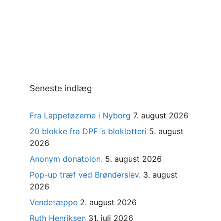
Seneste indlæg
Fra Lappetøzerne i Nyborg
7. august 2026
20 blokke fra DPF ‘s bloklotteri
5. august
2026
Anonym donatoion.
5. august 2026
Pop-up træf ved Brønderslev.
3. august
2026
Vendetæppe
2. august 2026
Ruth Henriksen
31. juli 2026