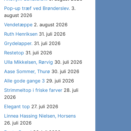
Pop-up træf ved Brønderslev.
3.
august 2026
Vendetæppe
2. august 2026
Ruth Henriksen
31. juli 2026
Grydelapper.
31. juli 2026
Restetop
31. juli 2026
Ulla Mikkelsen, Rørvig
30. juli 2026
Aase Sommer, Thurø
30. juli 2026
Alle gode gange 3
29. juli 2026
Strimmeltop i friske farver
28. juli
2026
Elegant top
27. juli 2026
Linnea Hassing Nielsen, Horsens
26. juli 2026