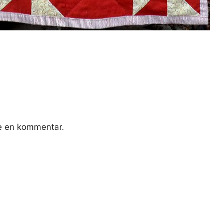
ve en kommentar.