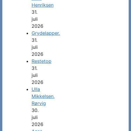
Henriksen
31.
juli
2026
Grydelapper.
31.
juli
2026
Restetop
31.
juli
2026
Ulla
Mikkelsen,
Rørvig
30.
juli
2026