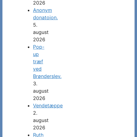
2026
Anonym
donatoion.
5.
august
2026
Pop-
up
træf
ved
Brønderslev.
3.
august
2026
Vendetæppe
2.
august
2026
Ruth